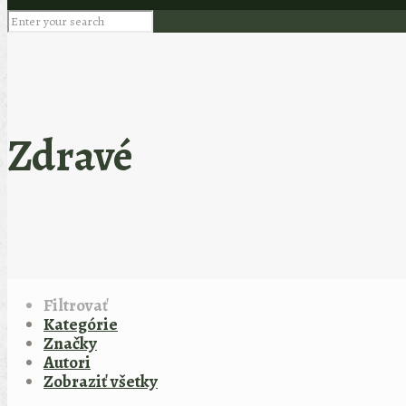
Zdravé
Filtrovať
Kategórie
Značky
Autori
Zobraziť všetky