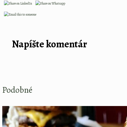
Napíšte komentár
Podobné