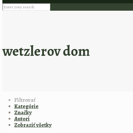
wetzlerov dom
Filtrovať
Kategórie
Značky
Autori
Zobraziť všetky