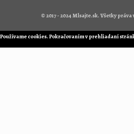
© 2017 - 2024 Mlsajte.sk. Všetky práv
Používame cookies. Pokračovaním v prehliadaní stránk