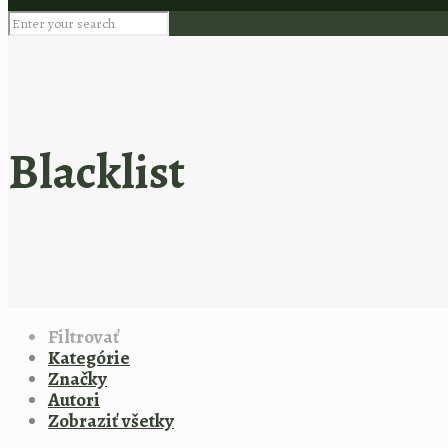
Blacklist
Filtrovať
Kategórie
Značky
Autori
Zobraziť všetky